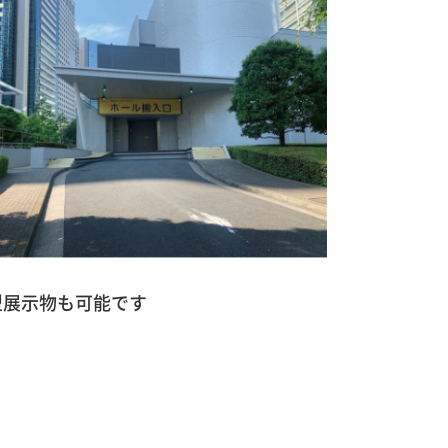
型展示物も可能です