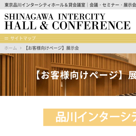
東京品川インターシティホール＆貸会議室｜会議・セミナー・展示
サイトマップ
ホーム
【お客様向けページ】展示会
【お客様向けページ】