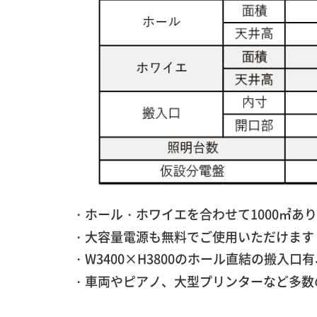
・ホール・ホワイエを合わせて1000㎡あ
・大容量電源も無料でご使用いただけます
・W3400×H3800のホール直結の搬
・車両やピアノ、大型プリンターなど多数