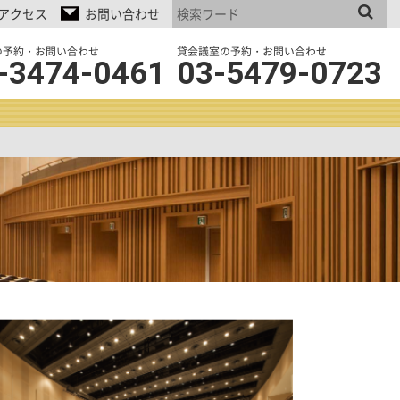
アクセス
お問い合わせ
の予約・お問い合わせ
貸会議室の予約・お問い合わせ
-3474-0461
03-5479-0723