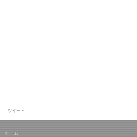
ツイート
ホーム