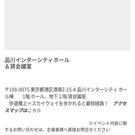
品川インターシティホール
＆貸会議室
〒108-0075 東京都港区港南2-15-4 品川インターシティ ホー
ル棟 1階 ホール、地下１階 貸会議室
歩道橋上＝スカイウェイを歩かれると最短経路！
アクセ
スマップは
こちら
※イベント内容に関
するお問い合わせは、主催者様へ直接お問合せください