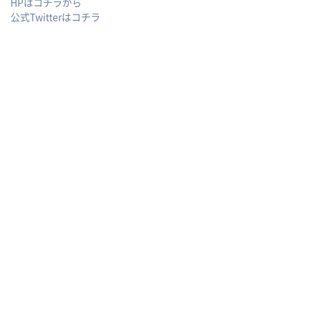
HPはコチラから
公式Twitterはコチラ