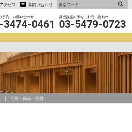
アクセス
お問い合わせ
の予約・お問い合わせ
貸会議室の予約・お問い合わせ
-3474-0461
03-5479-0723
ド
附帯・備品・機材