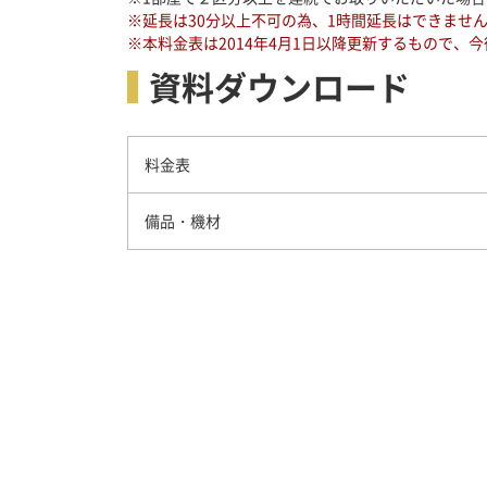
※延長は30分以上不可の為、1時間延長はできません
※本料金表は2014年4月1日以降更新するもので、今
資料ダウンロード
料金表
備品・機材
【ホール