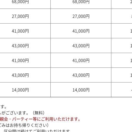
68,000円
68,000円
27,000円
27,000円
41,000円
41,000円
43,000円
43,000円
41,000円
41,000円
43,000円
43,000円
14,000円
14,000円
です。
ルがございます。（無料）
懇親会・パーティー等にご利用いただけます。
ごみはお持ち帰りください）
合、区分間は続けてご利用いただけます。