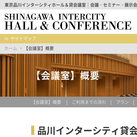
東京品川インターシティホール＆貸会議室｜会議・セミナー・展示
サイトマップ
ホーム
【会議室】概要
【会議室】概要
【会議室】概要
ご利用までの流れ
プラン
品川インターシティ貸