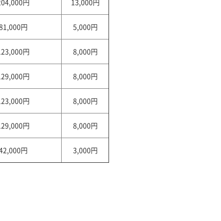
204,000円
13,000円
81,000円
5,000円
123,000円
8,000円
129,000円
8,000円
123,000円
8,000円
129,000円
8,000円
42,000円
3,000円