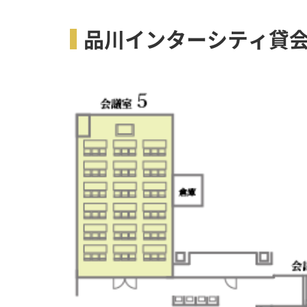
品川インターシティ貸