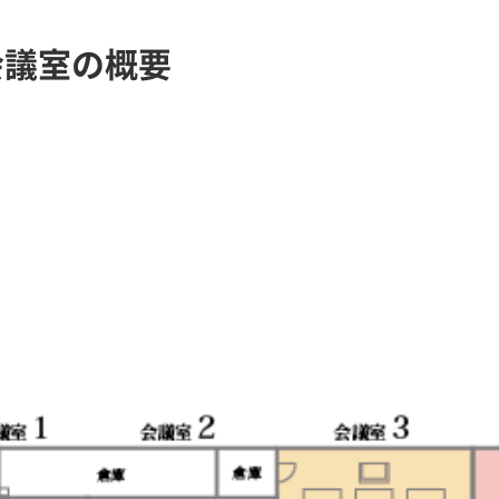
会議室の概要