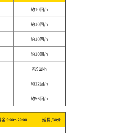
約10回/h
約10回/h
約10回/h
約10回/h
約9回/h
約12回/h
約56回/h
料金
延長
9:00～20:00
/30分