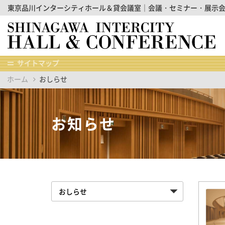
東京品川インターシティホール＆貸会議室｜会議・セミナー・展示
サイトマップ
ホーム
おしらせ
お知らせ