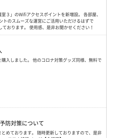
３」のWifiアクセスポイントを新増設。 各部屋、
ベントのスムーズな運営にご活用いただけるはずで
しております。 使用感、是非お聞かせください！
入
購入しました。 他のコロナ対策グッズ同様、無料で
。
染予防対策について
とめております。 随時更新しておりますので、是非