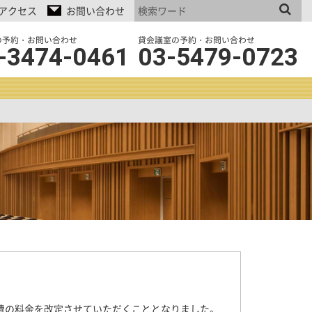
アクセス
お問い合わせ
の予約・お問い合わせ
貸会議室の予約・お問い合わせ
-3474-0461
03-5479-0723
費の料金を改定させていただくこととなりました。